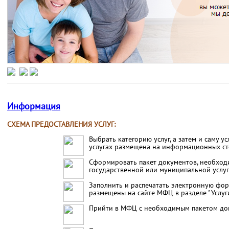
Информация
СХЕМА ПРЕДОСТАВЛЕНИЯ УСЛУГ
:
Выбрать категорию услуг, а затем и саму 
услугах размещена на информационных сте
Сформировать пакет документов, необход
государственной или муниципальной услуг
Заполнить и распечатать электронную фор
размещены на сайте МФЦ в разделе "Услуги
Прийти в МФЦ с необходимым пакетом доку