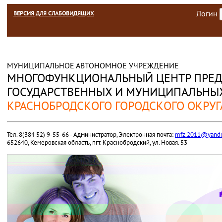
Логин
ВЕРСИЯ ДЛЯ СЛАБОВИДЯЩИХ
МУНИЦИПАЛЬНОЕ АВТОНОМНОЕ УЧРЕЖДЕНИЕ
МНОГОФУНКЦИОНАЛЬНЫЙ ЦЕНТР ПРЕД
ГОСУДАРСТВЕННЫХ И МУНИЦИПАЛЬНЫХ
КРАСНОБРОДСКОГО ГОРОДСКОГО ОКРУГ
Тел. 8(384 52) 9-55-66 - Администратор, Электронная почта:
mfz.2011@yande
652640, Кемеровская область, пгт. Краснобродский, ул. Новая. 53