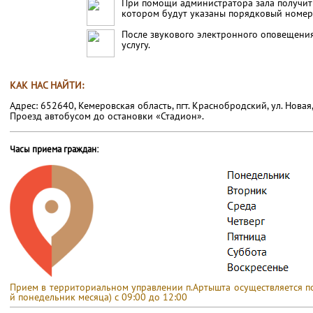
При помощи администратора зала получить
котором будут указаны порядковый номер
После звукового электронного оповещения
услугу.
КАК НАС НАЙТИ:
Адрес: 652640, Кемеровская область, пгт. Краснобродский, ул. Новая,
Проезд автобусом до остановки «Стадион».
Часы приема граждан:
Прием в территориальном управлении п.Артышта осуществляется по 
й понедельник месяца) с 09:00 до 12:00