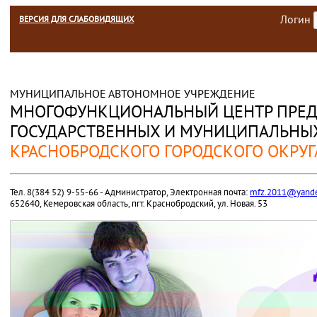
Логин
ВЕРСИЯ ДЛЯ СЛАБОВИДЯЩИХ
МУНИЦИПАЛЬНОЕ АВТОНОМНОЕ УЧРЕЖДЕНИЕ
МНОГОФУНКЦИОНАЛЬНЫЙ ЦЕНТР ПРЕД
ГОСУДАРСТВЕННЫХ И МУНИЦИПАЛЬНЫХ
КРАСНОБРОДСКОГО ГОРОДСКОГО ОКРУГ
Тел. 8(384 52) 9-55-66 - Администратор, Электронная почта:
mfz.2011@yande
652640, Кемеровская область, пгт. Краснобродский, ул. Новая. 53