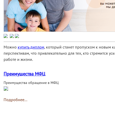
Можно
купить диплом
, который станет пропуском к новым
перспективам, что привлекательно для тех, кто стремится ус
работе и жизни.
Преимущества МФЦ
Преимущества обращение в МФЦ
Подробнее...