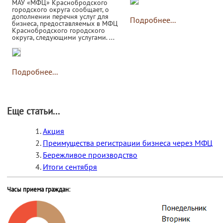
МАУ «МФЦ» Краснобродского
городского округа сообщает, о
дополнении перечня услуг для
Подробнее...
бизнеса, предоставляемых в МФЦ
Краснобродского городского
округа, следующими услугами. ...
Подробнее...
Еще статьи...
Акция
Преимущества регистрации бизнеса через МФЦ
Бережливое производство
Итоги сентября
Часы приема граждан: