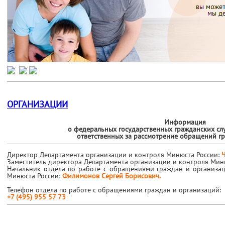
ОРГАНИЗАЦИИ
Информация
о федеральных государственных гражданских сл
ответственных за рассмотрение обращений г
Директор Департамента организации и контроля Минюста России:
Заместитель директора Департамента организации и контроля Мин
Начальник отдела по работе с обращениями граждан и организа
Минюста России:
Филимонов Сергей Борисович.
Телефон отдела по работе с обращениями граждан и организаций:
+7 (495) 955 57 73