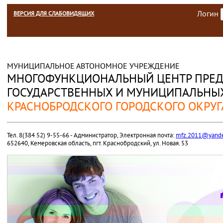
Логин
ВЕРСИЯ ДЛЯ СЛАБОВИДЯЩИХ
МУНИЦИПАЛЬНОЕ АВТОНОМНОЕ УЧРЕЖДЕНИЕ
МНОГОФУНКЦИОНАЛЬНЫЙ ЦЕНТР ПРЕД
ГОСУДАРСТВЕННЫХ И МУНИЦИПАЛЬНЫХ
КРАСНОБРОДСКОГО ГОРОДСКОГО ОКРУГ
Тел. 8(384 52) 9-55-66 - Администратор, Электронная почта:
mfz.2011@yande
652640, Кемеровская область, пгт. Краснобродский, ул. Новая. 53