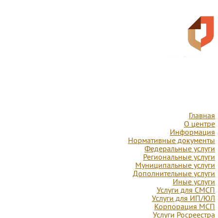
Главная
О центре
Информация
Нормативные документы
Федеральные услуги
Региональные услуги
Муниципальные услуги
Дополнительные услуги
Иные услуги
Услуги для СМСП
Услуги для ИП/ЮЛ
Корпорация МСП
Услуги Росреестра