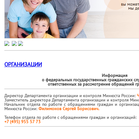
ОРГАНИЗАЦИИ
Информация
о федеральных государственных гражданских сл
ответственных за рассмотрение обращений г
Директор Департамента организации и контроля Минюста России:
Заместитель директора Департамента организации и контроля Мин
Начальник отдела по работе с обращениями граждан и организа
Минюста России:
Филимонов Сергей Борисович.
Телефон отдела по работе с обращениями граждан и организаций:
+7 (495) 955 57 73