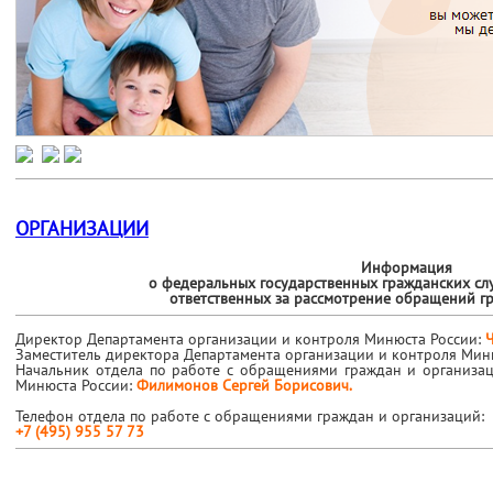
ОРГАНИЗАЦИИ
Информация
о федеральных государственных гражданских сл
ответственных за рассмотрение обращений г
Директор Департамента организации и контроля Минюста России:
Заместитель директора Департамента организации и контроля Мин
Начальник отдела по работе с обращениями граждан и организа
Минюста России:
Филимонов Сергей Борисович.
Телефон отдела по работе с обращениями граждан и организаций:
+7 (495) 955 57 73