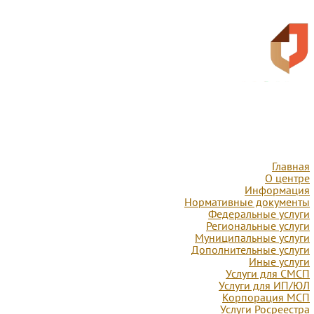
Главная
О центре
Информация
Нормативные документы
Федеральные услуги
Региональные услуги
Муниципальные услуги
Дополнительные услуги
Иные услуги
Услуги для СМСП
Услуги для ИП/ЮЛ
Корпорация МСП
Услуги Росреестра