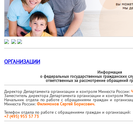
ОРГАНИЗАЦИИ
Информация
о федеральных государственных гражданских сл
ответственных за рассмотрение обращений г
Директор Департамента организации и контроля Минюста России:
Заместитель директора Департамента организации и контроля Мин
Начальник отдела по работе с обращениями граждан и организа
Минюста России:
Филимонов Сергей Борисович.
Телефон отдела по работе с обращениями граждан и организаций:
+7 (495) 955 57 73