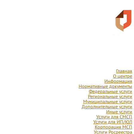
Главная
О центре
Информация
Нормативные документы
Федеральные услуги
Региональные услуги
Муниципальные услуги
Дополнительные услуги
Иные услуги
Услуги для СМСП
Услуги для ИП/ЮЛ
Корпорация МСП
Услуги Росреестра