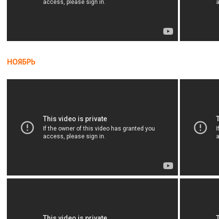
НОЯБРЬ