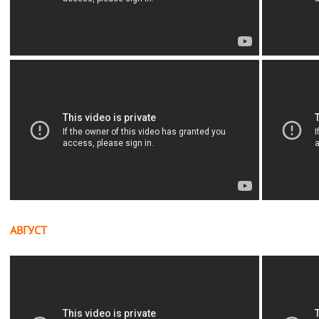
АВГУСТ