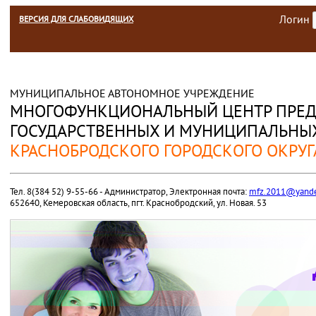
Логин
ВЕРСИЯ ДЛЯ СЛАБОВИДЯЩИХ
МУНИЦИПАЛЬНОЕ АВТОНОМНОЕ УЧРЕЖДЕНИЕ
МНОГОФУНКЦИОНАЛЬНЫЙ ЦЕНТР ПРЕД
ГОСУДАРСТВЕННЫХ И МУНИЦИПАЛЬНЫХ
КРАСНОБРОДСКОГО ГОРОДСКОГО ОКРУГ
Тел. 8(384 52) 9-55-66 - Администратор, Электронная почта:
mfz.2011@yande
652640, Кемеровская область, пгт. Краснобродский, ул. Новая. 53