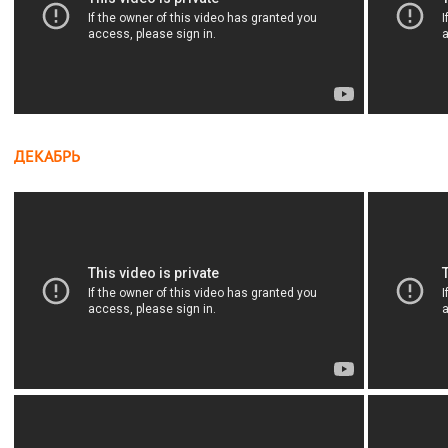
ДЕКАБРЬ