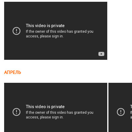
АПРЕЛЬ