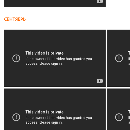
СЕНТЯБРЬ