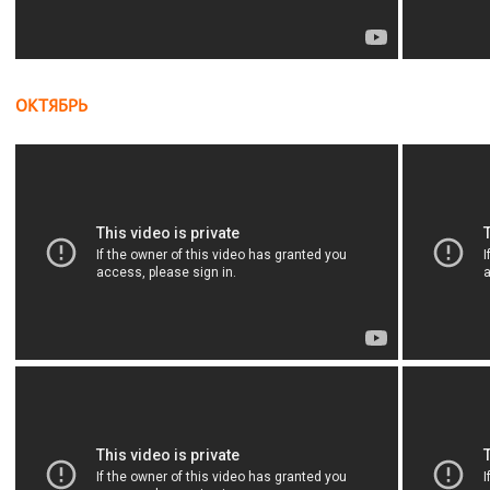
ОКТЯБРЬ