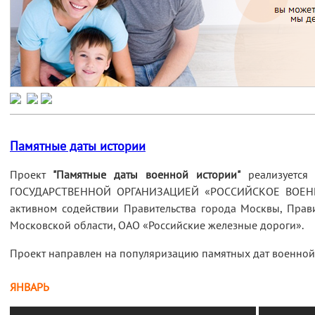
Памятные даты истории
Проект
"Памятные даты военной истории"
реализуетс
ГОСУДАРСТВЕННОЙ ОРГАНИЗАЦИЕЙ «РОССИЙСКОЕ ВОЕН
активном содействии Правительства города Москвы, Правит
Московской области, ОАО «Российские железные дороги».
Проект направлен на популяризацию памятных дат военной 
ЯНВАРЬ