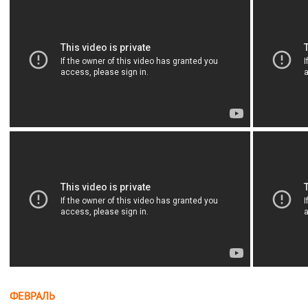
ФЕВРАЛЬ