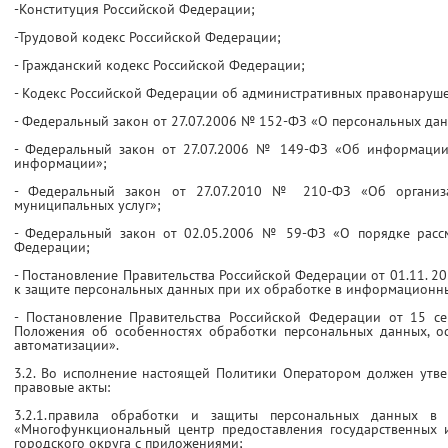
-Конституция Российской Федерации;
-Трудовой кодекс Российской Федерации;
- Гражданский кодекс Российской Федерации;
- Кодекс Российской Федерации об административных правонаруш
- Федеральный закон от 27.07.2006 № 152-ФЗ «О персональных дан
- Федеральный закон от 27.07.2006 № 149-ФЗ «Об информации
информации»;
- Федеральный закон от 27.07.2010 № 210-ФЗ «Об организа
муниципальных услуг»;
- Федеральный закон от 02.05.2006 № 59-ФЗ «О порядке расс
Федерации;
- Постановление Правительства Российской Федерации от 01.11. 2
к защите персональных данных при их обработке в информационны
- Постановление Правительства Российской Федерации от 15 с
Положения об особенностях обработки персональных данных, ос
автоматизации».
3.2. Во исполнение настоящей Политики Оператором должен утв
правовые акты:
3.2.1.правила обработки и защиты персональных данных в
«Многофункциональный центр предоставления государственных 
городского округа с приложениями;