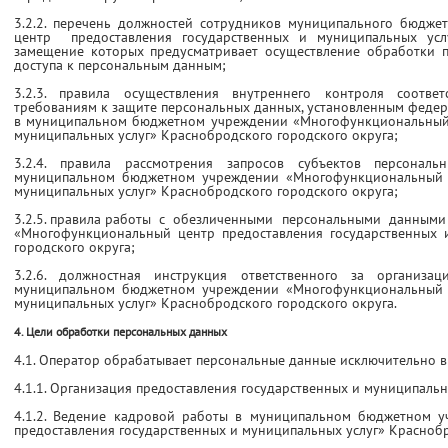
3.2.2. перечень должностей сотрудников муниципального бюдж
центр предоставления государственных и муниципальных услу
замещение которых предусматривает осуществление обработки 
доступа к персональным данным;
3.2.3. правила осуществления внутреннего контроля соотве
требованиям к защите персональных данных, установленным феде
в муниципальном бюджетном учреждении «Многофункциональный 
муниципальных услуг» Краснобродского городского округа;
3.2.4. правила рассмотрения запросов субъектов персонал
муниципальном бюджетном учреждении «Многофункциональный ц
муниципальных услуг» Краснобродского городского округа;
3.2.5. правила работы с обезличенными персональными данным
«Многофункциональный центр предоставления государственных 
городского округа;
3.2.6. должностная инструкция ответственного за организ
муниципальном бюджетном учреждении «Многофункциональный ц
муниципальных услуг» Краснобродского городского округа.
4. Цели обработки персональных данных
4.1. Оператор обрабатывает персональные данные исключительно в
4.1.1. Организация предоставления государственных и муниципальн
4.1.2. Ведение кадровой работы в муниципальном бюджетном 
предоставления государственных и муниципальных услуг» Краснобр