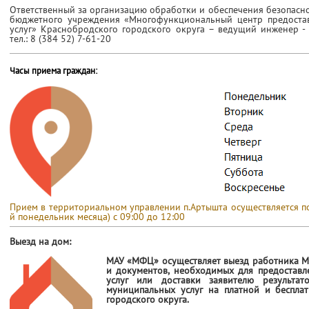
Ответственный за организацию обработки и обеспечения безопасн
бюджетного учреждения «Многофункциональный центр предостав
услуг» Краснобродского городского округа – ведущий инженер -
тел.: 8 (384 52) 7-61-20
Часы приема граждан:
Прием в территориальном управлении п.Артышта осуществляется по 
й понедельник месяца) с 09:00 до 12:00
Выезд на дом:
МАУ «МФЦ» осуществляет выезд работника М
и документов, необходимых для предоставл
услуг или доставки заявителю результат
муниципальных услуг на платной и беспла
городского округа.