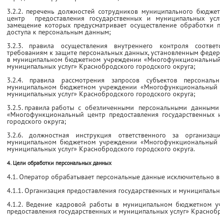
3.2.2. перечень должностей сотрудников муниципального бюдж
центр предоставления государственных и муниципальных услу
замещение которых предусматривает осуществление обработки 
доступа к персональным данным;
3.2.3. правила осуществления внутреннего контроля соотве
требованиям к защите персональных данных, установленным феде
в муниципальном бюджетном учреждении «Многофункциональный 
муниципальных услуг» Краснобродского городского округа;
3.2.4. правила рассмотрения запросов субъектов персонал
муниципальном бюджетном учреждении «Многофункциональный ц
муниципальных услуг» Краснобродского городского округа;
3.2.5. правила работы с обезличенными персональными данным
«Многофункциональный центр предоставления государственных 
городского округа;
3.2.6. должностная инструкция ответственного за организ
муниципальном бюджетном учреждении «Многофункциональный ц
муниципальных услуг» Краснобродского городского округа.
4. Цели обработки персональных данных
4.1. Оператор обрабатывает персональные данные исключительно в
4.1.1. Организация предоставления государственных и муниципальн
4.1.2. Ведение кадровой работы в муниципальном бюджетном 
предоставления государственных и муниципальных услуг» Краснобр