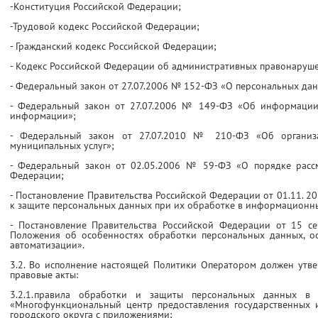
-Конституция Российской Федерации;
-Трудовой кодекс Российской Федерации;
- Гражданский кодекс Российской Федерации;
- Кодекс Российской Федерации об административных правонаруш
- Федеральный закон от 27.07.2006 № 152-ФЗ «О персональных дан
- Федеральный закон от 27.07.2006 № 149-ФЗ «Об информации
информации»;
- Федеральный закон от 27.07.2010 № 210-ФЗ «Об организа
муниципальных услуг»;
- Федеральный закон от 02.05.2006 № 59-ФЗ «О порядке расс
Федерации;
- Постановление Правительства Российской Федерации от 01.11. 2
к защите персональных данных при их обработке в информационны
- Постановление Правительства Российской Федерации от 15 с
Положения об особенностях обработки персональных данных, ос
автоматизации».
3.2. Во исполнение настоящей Политики Оператором должен утв
правовые акты:
3.2.1.правила обработки и защиты персональных данных в
«Многофункциональный центр предоставления государственных 
городского округа с приложениями;