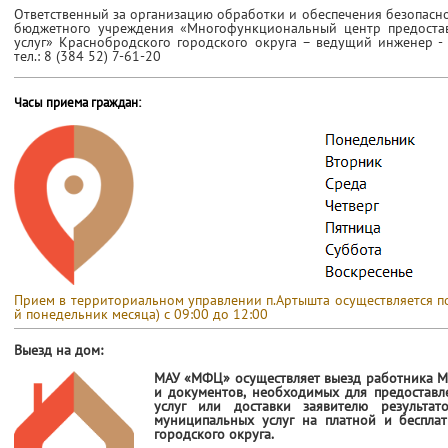
Ответственный за организацию обработки и обеспечения безопасн
бюджетного учреждения «Многофункциональный центр предостав
услуг» Краснобродского городского округа – ведущий инженер -
тел.: 8 (384 52) 7-61-20
Часы приема граждан:
Прием в территориальном управлении п.Артышта осуществляется по 
й понедельник месяца) с 09:00 до 12:00
Выезд на дом:
МАУ «МФЦ» осуществляет выезд работника М
и документов, необходимых для предоставл
услуг или доставки заявителю результат
муниципальных услуг на платной и беспла
городского округа.