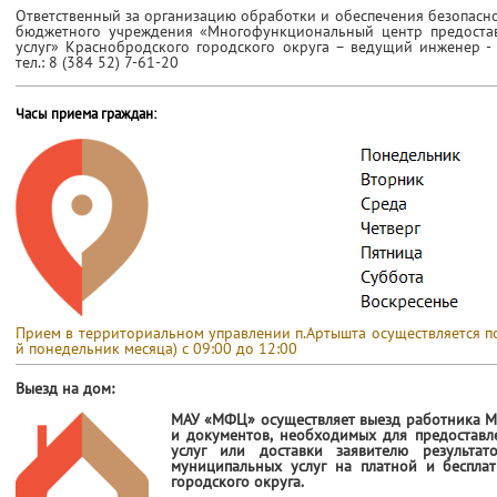
Ответственный за организацию обработки и обеспечения безопасн
бюджетного учреждения «Многофункциональный центр предостав
услуг» Краснобродского городского округа – ведущий инженер -
тел.: 8 (384 52) 7-61-20
Часы приема граждан:
Прием в территориальном управлении п.Артышта осуществляется по 
й понедельник месяца) с 09:00 до 12:00
Выезд на дом:
МАУ «МФЦ» осуществляет выезд работника М
и документов, необходимых для предоставл
услуг или доставки заявителю результат
муниципальных услуг на платной и беспла
городского округа.