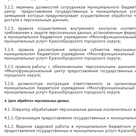
3.2.2. перечень должностей сотрудников муниципального бюдж
центр предоставления государственных и муниципальных услу
замещение которых предусматривает осуществление обработки 
доступа к персональным данным;
3.2.3. правила осуществления внутреннего контроля соотве
требованиям к защите персональных данных, установленным феде
в муниципальном бюджетном учреждении «Многофункциональный 
муниципальных услуг» Краснобродского городского округа;
3.2.4. правила рассмотрения запросов субъектов персонал
муниципальном бюджетном учреждении «Многофункциональный ц
муниципальных услуг» Краснобродского городского округа;
3.2.5. правила работы с обезличенными персональными данным
«Многофункциональный центр предоставления государственных 
городского округа;
3.2.6. должностная инструкция ответственного за организ
муниципальном бюджетном учреждении «Многофункциональный ц
муниципальных услуг» Краснобродского городского округа.
4. Цели обработки персональных данных
4.1. Оператор обрабатывает персональные данные исключительно в
4.1.1. Организация предоставления государственных и муниципальн
4.1.2. Ведение кадровой работы в муниципальном бюджетном 
предоставления государственных и муниципальных услуг» Краснобр