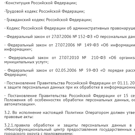
-Конституция Российской Федерации;
-Трудовой кодекс Российской Федерации;
- Гражданский кодекс Российской Федерации;
- Кодекс Российской Федерации об административных правонаруш
- Федеральный закон от 27.07.2006 № 152-ФЗ «О персональных дан
- Федеральный закон от 27.07.2006 № 149-ФЗ «Об информации
информации»;
- Федеральный закон от 27.07.2010 № 210-ФЗ «Об организа
муниципальных услуг»;
- Федеральный закон от 02.05.2006 № 59-ФЗ «О порядке расс
Федерации;
- Постановление Правительства Российской Федерации от 01.11. 2
к защите персональных данных при их обработке в информационны
- Постановление Правительства Российской Федерации от 15 с
Положения об особенностях обработки персональных данных, ос
автоматизации».
3.2. Во исполнение настоящей Политики Оператором должен утв
правовые акты:
3.2.1.правила обработки и защиты персональных данных в
«Многофункциональный центр предоставления государственных 
городского округа с приложениями;