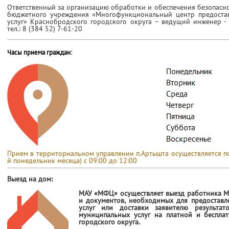
Ответственный за организацию обработки и обеспечения безопасн
бюджетного учреждения «Многофункциональный центр предостав
услуг» Краснобродского городского округа – ведущий инженер -
тел.: 8 (384 52) 7-61-20
Часы приема граждан:
Прием в территориальном управлении п.Артышта осуществляется по 
й понедельник месяца) с 09:00 до 12:00
Выезд на дом:
МАУ «МФЦ» осуществляет выезд работника М
и документов, необходимых для предоставл
услуг или доставки заявителю результат
муниципальных услуг на платной и беспла
городского округа.