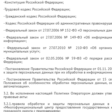
-Конституция Российской Федерации;
-Трудовой кодекс Российской Федерации;
- Гражданский кодекс Российской Федерации;
- Кодекс Российской Федерации об административных правонаруш
- Федеральный закон от 27.07.2006 № 152-ФЗ «О персональных дан
- Федеральный закон от 27.07.2006 № 149-ФЗ «Об информации
информации»;
- Федеральный закон от 27.07.2010 № 210-ФЗ «Об организа
муниципальных услуг»;
- Федеральный закон от 02.05.2006 № 59-ФЗ «О порядке расс
Федерации;
- Постановление Правительства Российской Федерации от 01.11. 2
к защите персональных данных при их обработке в информационны
- Постановление Правительства Российской Федерации от 15 с
Положения об особенностях обработки персональных данных, ос
автоматизации».
3.2. Во исполнение настоящей Политики Оператором должен утв
правовые акты:
3.2.1.правила обработки и защиты персональных данных в
«Многофункциональный центр предоставления государственных 
городского округа с приложениями;