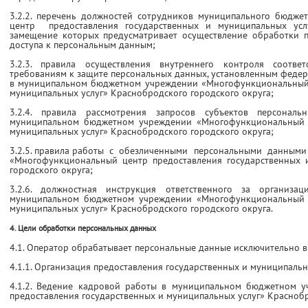
3.2.2. перечень должностей сотрудников муниципального бюдж
центр предоставления государственных и муниципальных услу
замещение которых предусматривает осуществление обработки 
доступа к персональным данным;
3.2.3. правила осуществления внутреннего контроля соотве
требованиям к защите персональных данных, установленным феде
в муниципальном бюджетном учреждении «Многофункциональный 
муниципальных услуг» Краснобродского городского округа;
3.2.4. правила рассмотрения запросов субъектов персонал
муниципальном бюджетном учреждении «Многофункциональный ц
муниципальных услуг» Краснобродского городского округа;
3.2.5. правила работы с обезличенными персональными данным
«Многофункциональный центр предоставления государственных 
городского округа;
3.2.6. должностная инструкция ответственного за организ
муниципальном бюджетном учреждении «Многофункциональный ц
муниципальных услуг» Краснобродского городского округа.
4. Цели обработки персональных данных
4.1. Оператор обрабатывает персональные данные исключительно в
4.1.1. Организация предоставления государственных и муниципальн
4.1.2. Ведение кадровой работы в муниципальном бюджетном 
предоставления государственных и муниципальных услуг» Краснобр